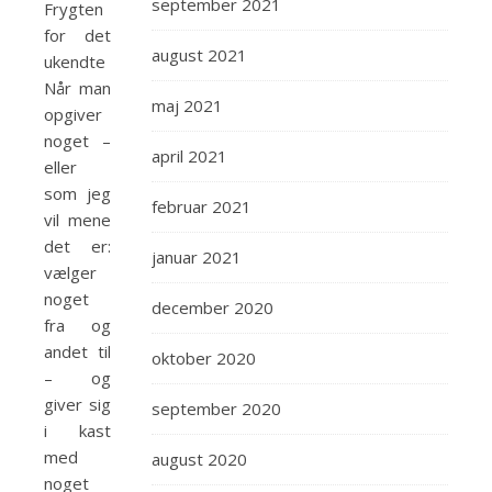
september 2021
Frygten
for det
august 2021
ukendte
Når man
maj 2021
opgiver
noget –
april 2021
eller
som jeg
februar 2021
vil mene
det er:
januar 2021
vælger
noget
december 2020
fra og
andet til
oktober 2020
– og
giver sig
september 2020
i kast
med
august 2020
noget