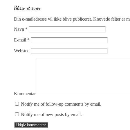
Skriv et svar
Din e-mailadresse vil ikke blive publiceret.
Krævede felter er 
Navn
*
E-mail
*
Websted
Kommentar
Notify me of follow-up comments by email.
Notify me of new posts by email.