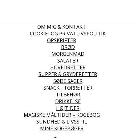
OM MIG & KONTAKT
COOKIE- OG PRIVATLIVSPOLITIK
OPSKRIFTER
BRØD
MORGENMAD
SALATER
HOVEDRETTER
SUPPER & GRYDERETTER
SØDE SAGER
SNACK | FORRETTER
TILBEHØR
DRIKKELSE
HØJTIDER
MAGISKE MÅLTIDER – KOGEBOG
SUNDHED & LIVSSTIL
MINE KOGEBØGER