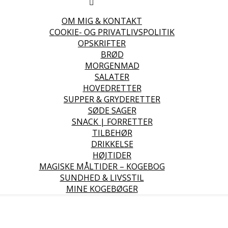
OM MIG & KONTAKT
COOKIE- OG PRIVATLIVSPOLITIK
OPSKRIFTER
BRØD
MORGENMAD
SALATER
HOVEDRETTER
SUPPER & GRYDERETTER
SØDE SAGER
SNACK | FORRETTER
TILBEHØR
DRIKKELSE
HØJTIDER
MAGISKE MÅLTIDER – KOGEBOG
SUNDHED & LIVSSTIL
MINE KOGEBØGER