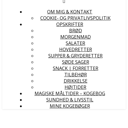
OM MIG & KONTAKT
COOKIE- OG PRIVATLIVSPOLITIK
OPSKRIFTER
BRØD
MORGENMAD
SALATER
HOVEDRETTER
SUPPER & GRYDERETTER
SØDE SAGER
SNACK | FORRETTER
TILBEHØR
DRIKKELSE
HØJTIDER
MAGISKE MÅLTIDER – KOGEBOG
SUNDHED & LIVSSTIL
MINE KOGEBØGER