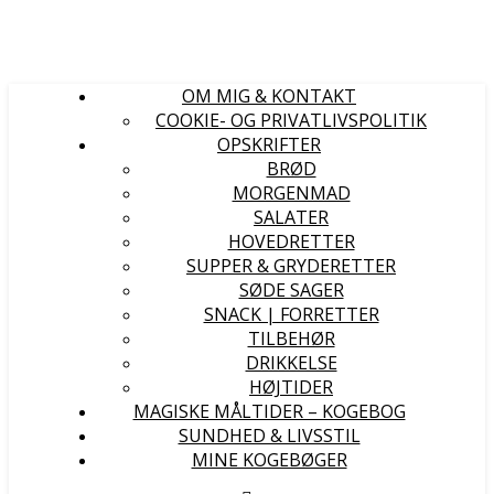
OM MIG & KONTAKT
COOKIE- OG PRIVATLIVSPOLITIK
OPSKRIFTER
BRØD
MORGENMAD
SALATER
HOVEDRETTER
SUPPER & GRYDERETTER
SØDE SAGER
SNACK | FORRETTER
TILBEHØR
DRIKKELSE
HØJTIDER
MAGISKE MÅLTIDER – KOGEBOG
SUNDHED & LIVSSTIL
MINE KOGEBØGER