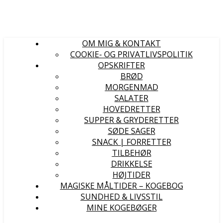
OM MIG & KONTAKT
COOKIE- OG PRIVATLIVSPOLITIK
OPSKRIFTER
BRØD
MORGENMAD
SALATER
HOVEDRETTER
SUPPER & GRYDERETTER
SØDE SAGER
SNACK | FORRETTER
TILBEHØR
DRIKKELSE
HØJTIDER
MAGISKE MÅLTIDER – KOGEBOG
SUNDHED & LIVSSTIL
MINE KOGEBØGER