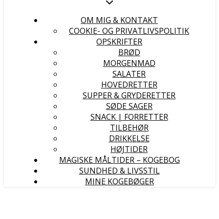
OM MIG & KONTAKT
COOKIE- OG PRIVATLIVSPOLITIK
OPSKRIFTER
BRØD
MORGENMAD
SALATER
HOVEDRETTER
SUPPER & GRYDERETTER
SØDE SAGER
SNACK | FORRETTER
TILBEHØR
DRIKKELSE
HØJTIDER
MAGISKE MÅLTIDER – KOGEBOG
SUNDHED & LIVSSTIL
MINE KOGEBØGER